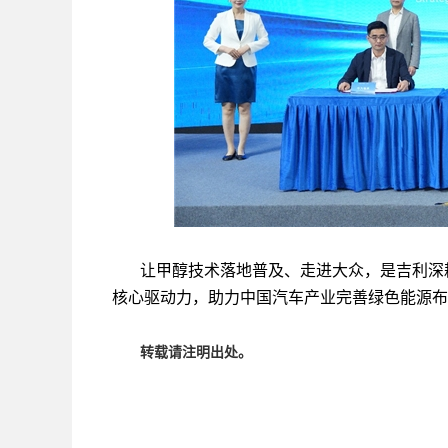
让甲醇技术落地普及、走进大众，是吉利深
核心驱动力，助力中国汽车产业完善绿色能源布
转载请注明出处。