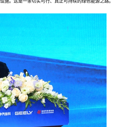
设施。这是一条切实可行、真正可持续的绿色能源之路。