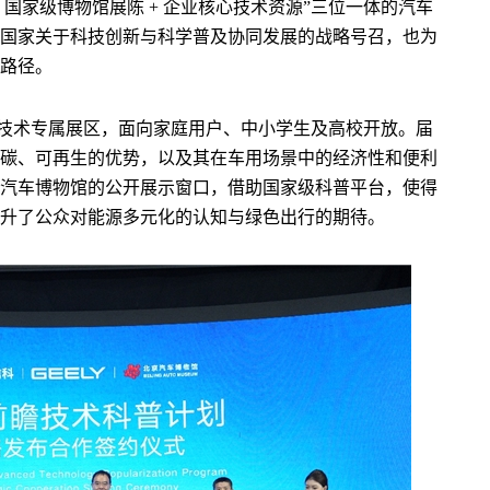
 国家级博物馆展陈 + 企业核心技术资源”三位一体的汽车
国家关于科技创新与科学普及协同发展的战略号召，也为
路径。
技术专属展区，面向家庭用户、中小学生及高校开放。届
碳、可再生的优势，以及其在车用场景中的经济性和便利
汽车博物馆的公开展示窗口，借助国家级科普平台，使得
升了公众对能源多元化的认知与绿色出行的期待。