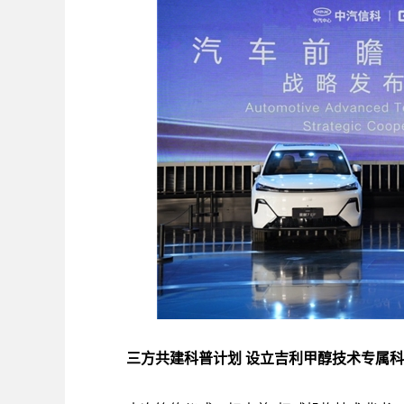
三方共建科普计划
设立吉利甲醇技术专属科