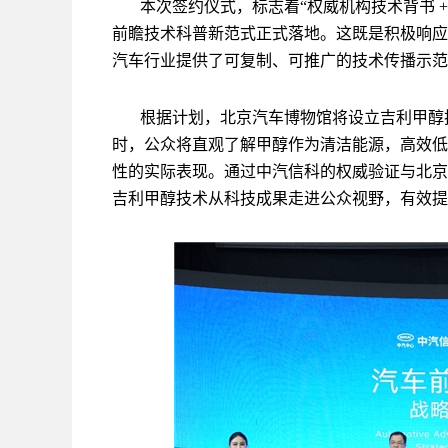
本次签约仪式，标志着“权威机构技术背书 +
前瞻技术科普新范式正式落地。这既是积极响应
汽车行业提供了可复制、可推广的技术传播示范
根据计划，北京汽车博物馆将设立吉利甲醇
时，公众将直观了解甲醇作为清洁能源，高效低
性的实际表现。通过中汽信科的权威验证与北京
吉利甲醇技术从科技成果走进公众视野，有效提