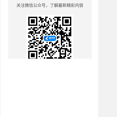
关注微信公众号，了解最新精彩内容