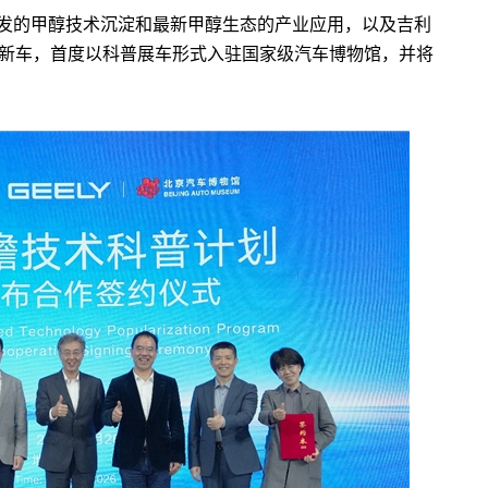
发的甲醇技术沉淀和最新甲醇生态的产业应用，以及吉利
产甲醇新车，首度以科普展车形式入驻国家级汽车博物馆，并将