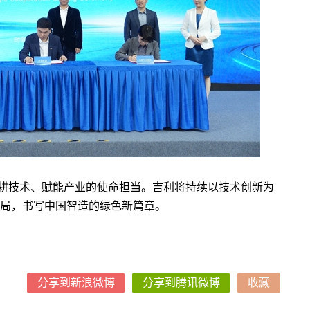
耕技术、赋能产业的使命担当。吉利将持续以技术创新为
局，书写中国智造的绿色新篇章。
分享到新浪微博
分享到腾讯微博
收藏