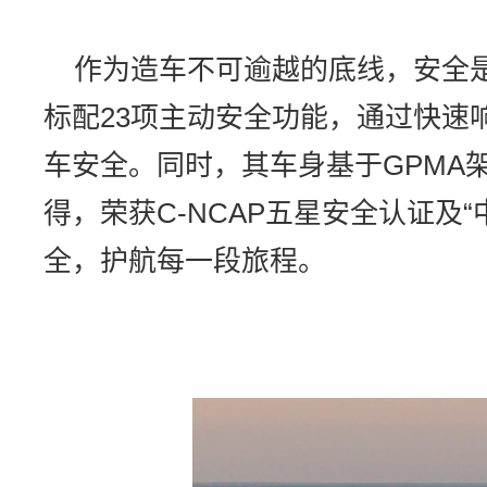
作为造车不可逾越的底线，安全是
标配23项主动安全功能，通过快速
车安全。同时，其车身基于GPMA
得，荣获C-NCAP五星安全认证及
全，护航每一段旅程。