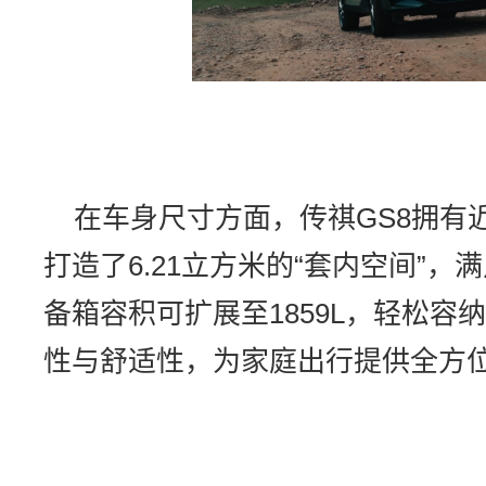
在车身尺寸方面，传祺GS8拥有近
打造了6.21立方米的“套内空间”
备箱容积可扩展至1859L，轻松容
性与舒适性，为家庭出行提供全方