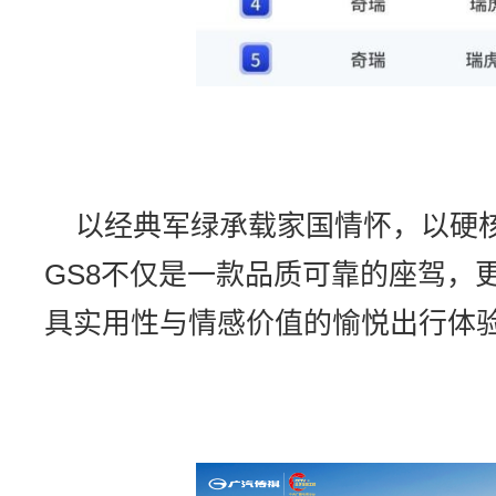
以经典军绿承载家国情怀，以硬
GS8不仅是一款品质可靠的座驾，
具实用性与情感价值的愉悦出行体