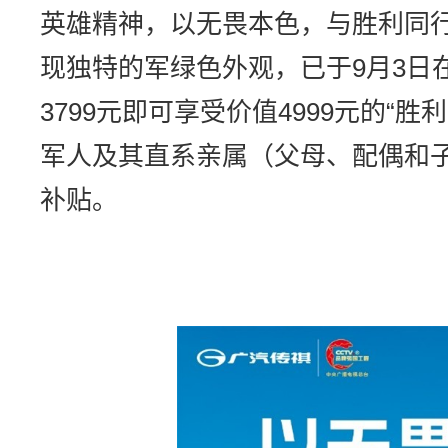
英雄精神，以无畏本色，与胜利同
现独特的军绿色外观，已于9月3日
3799元即可享受价值4999元的“胜
军人及其直系亲属（父母、配偶和
补贴。