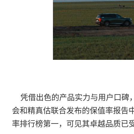
凭借出色的产品实力与用户口碑，
会和精真估联合发布的保值率报告
率排行榜第一，可见其卓越品质已