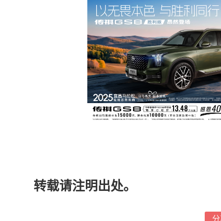
转载请注明出处。
分