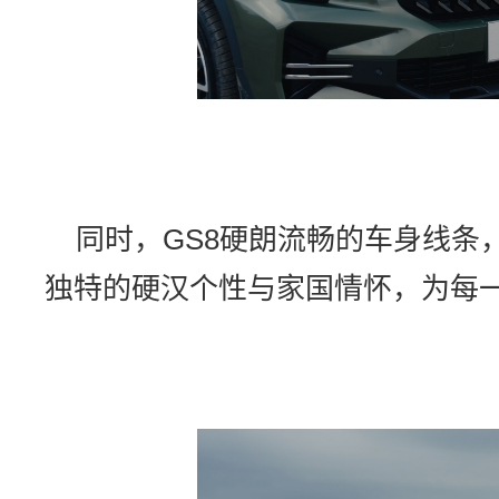
同时，GS8硬朗流畅的车身线条
独特的硬汉个性与家国情怀，为每