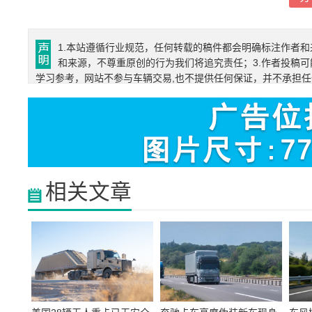
1.本站遵循行业规范，任何转载的稿件都会明确标注作者和
和来源，不尊重原创的行为我们将追究责任；3.作者投稿可
学习参考，网站不参与车辆交易,也不提供任何保证，并不承担
相关文章