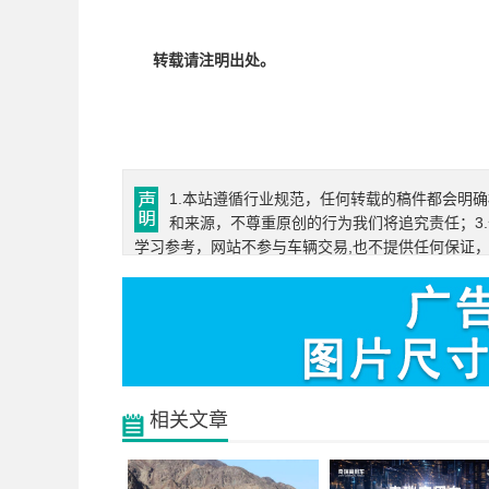
转载请注明出处。
1.本站遵循行业规范，任何转载的稿件都会明
和来源，不尊重原创的行为我们将追究责任；3
学习参考，网站不参与车辆交易,也不提供任何保证
相关文章