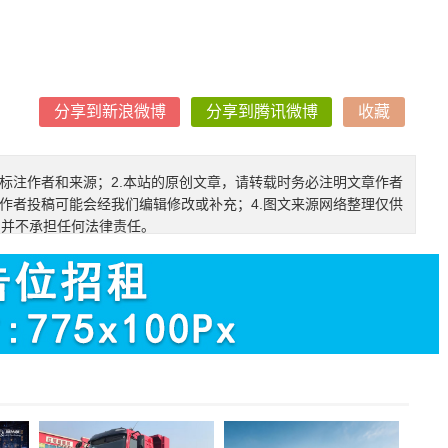
分享到新浪微博
分享到腾讯微博
收藏
确标注作者和来源；2.本站的原创文章，请转载时务必注明文章作者
.作者投稿可能会经我们编辑修改或补充；4.图文来源网络整理仅供
，并不承担任何法律责任。