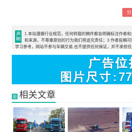
分
1.本站遵循行业规范，任何转载的稿件都会明确标注作者和
和来源，不尊重原创的行为我们将追究责任；3.作者投稿可
学习参考，网站不参与车辆交易,也不提供任何保证，并不承担
相关文章