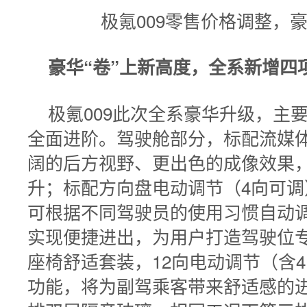
极氪009零售价格调整，
豪华“卷”上新高度，全系新增四
极氪009此次全系豪华升级，主
全面进阶。驾驶舱部分，标配流媒
阔的后方视野、更出色的成像效果
升；标配方向盘电动调节（4向可调）
可根据不同驾驶员的使用习惯自动
实现便捷进出，为用户打造驾驶位
座椅舒适套装，12向电动调节（含
功能，将为副驾乘客带来舒适感的