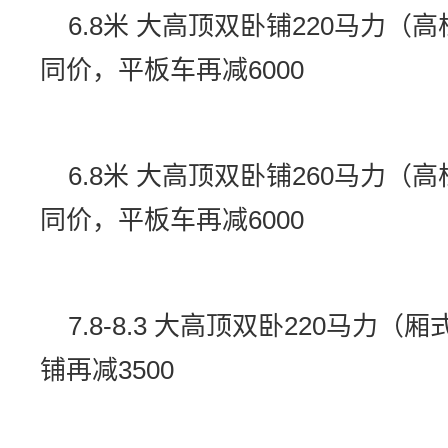
6.8米 大高顶双卧铺220马力（高
同价，平板车再减6000
6.8米 大高顶双卧铺260马力（高
同价，平板车再减6000
7.8-8.3 大高顶双卧220马力（
铺再减3500