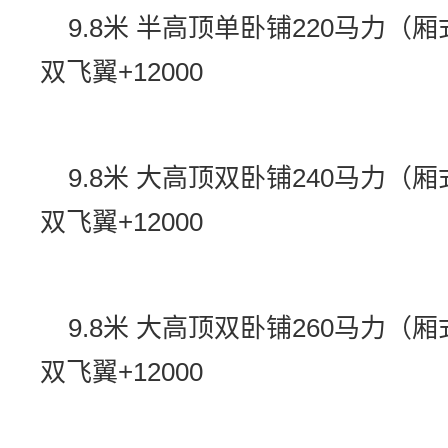
9.8米 半高顶单卧铺220马力（厢
双飞翼+12000
9.8米 大高顶双卧铺240马力（厢
双飞翼+12000
9.8米 大高顶双卧铺260马力（厢
双飞翼+12000