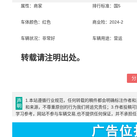
属性：商家
排行标准：国5
车体颜色：红色
商业险：2024-2
车辆状况：非常好
车辆用途：营运
转载请注明出处。
分
1.本站遵循行业规范，任何转载的稿件都会明确标注作者和
和来源，不尊重原创的行为我们将追究责任；3.作者投稿可
学习参考，网站不参与车辆交易,也不提供任何保证，并不承担