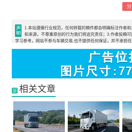
分
1.本站遵循行业规范，任何转载的稿件都会明确标注作者和
和来源，不尊重原创的行为我们将追究责任；3.作者投稿可
学习参考，网站不参与车辆交易,也不提供任何保证，并不承担
相关文章