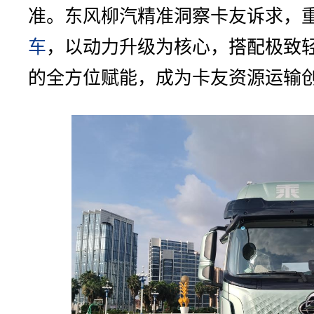
准。东风柳汽精准洞察卡友诉求，重磅
车
，以动力升级为核心，搭配极致
的全方位赋能，成为卡友资源运输