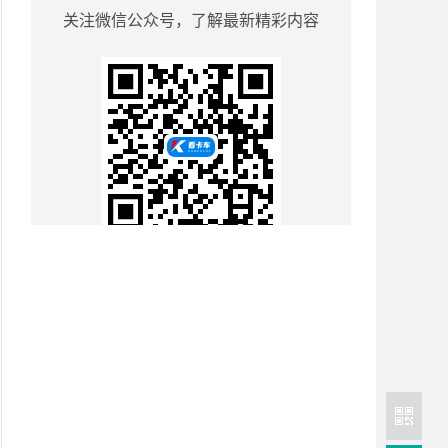
关注微信公众号，了解最新精彩内容