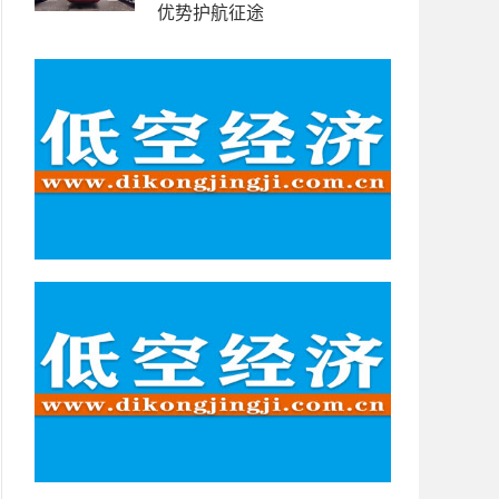
优势护航征途