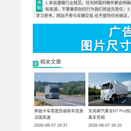
1.本站遵循行业规范，任何转载的稿件都会明
和来源，不尊重原创的行为我们将追究责任；3
学习参考，网站不参与车辆交易,也不提供任何保证
相关文章
奔驰
卡车
高度伪装新车现身
东风柳汽
乘龙H7
Pro
法国高速
禽车亮相
2026-08-07 19:37
2026-08-07 18:10