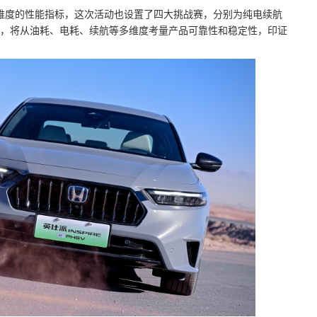
同维度的性能指标，这次活动也设置了四大挑战赛，分别为纯电续航
，将从油耗、电耗、续航等多维度考量产品可靠性和稳定性，印证