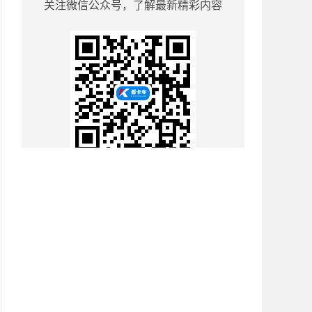
关注微信公众号，了解最新精彩内容