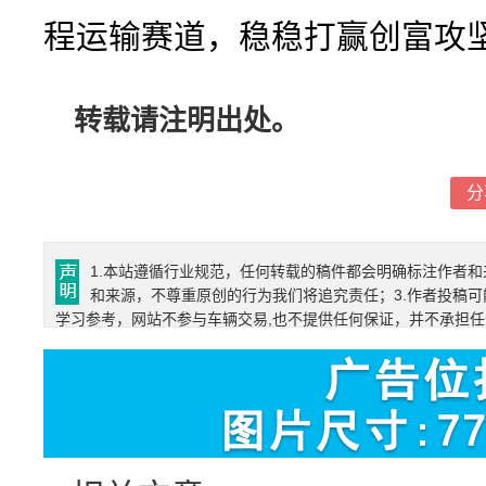
程运输赛道，稳稳打赢创富攻
转载请注明出处。
分
1.本站遵循行业规范，任何转载的稿件都会明确标注作者和
和来源，不尊重原创的行为我们将追究责任；3.作者投稿可
学习参考，网站不参与车辆交易,也不提供任何保证，并不承担