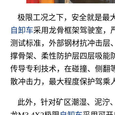
极限工况之下，安全就是最大收
自卸车
采用龙骨框架驾驶室，严格
测试标准，外部钢材抗冲击层
撑骨架、柔性防护层四层吸能
传导专利技术，在碰撞、侧翻
散冲击力，最大程度保护驾乘
此外，针对矿区潮湿、泥泞