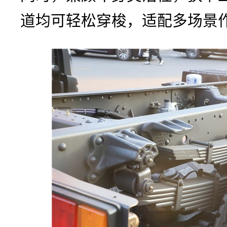
道均可轻松穿梭，适配多场景