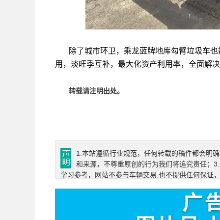
除了城市环卫，乘龙蓝牌地库勾臂垃圾车也
用，淡旺季互补，最大化资产利用率，全面解决
转载请注明出处。
1.本站遵循行业规范，任何转载的稿件都会明
和来源，不尊重原创的行为我们将追究责任；3
学习参考，网站不参与车辆交易,也不提供任何保证