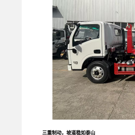
三重制动，坡道稳如泰山