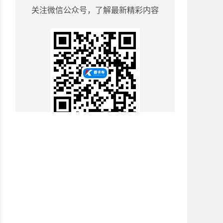
关注微信公众号，了解最新精彩内容