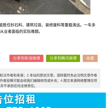
能胜任砂石料、建筑垃圾、装修废料等重载清运。一车多
从业者面临的实际难题。
分享到新浪微博
分享到腾讯微博
收藏
确标注作者和来源；2.本站的原创文章，请转载时务必注明文章作者
.作者投稿可能会经我们编辑修改或补充；4.图文来源网络整理仅供
，并不承担任何法律责任。