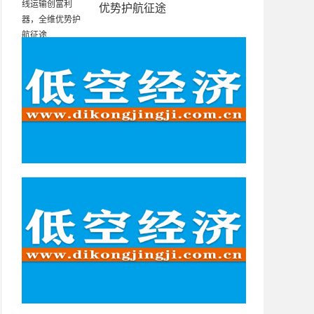
优势护航征途